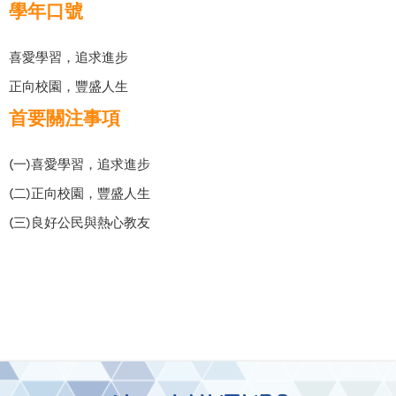
學年口號
喜愛學習，追求進步
正向校園，豐盛人生
首要關注事項
(一)喜愛學習，追求進步
(二)正向校園，豐盛人生
(三)良好公民與熱心教友