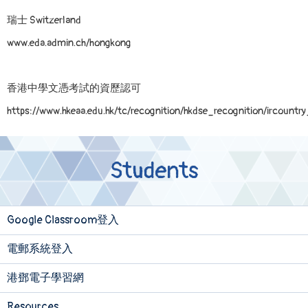
瑞士 Switzerland
www.eda.admin.ch/hongkong
香港中學文憑考試的資歷認可
https://www.hkeaa.edu.hk/tc/recognition/hkdse_recognition/ircountr
Students
Google Classroom登入
電郵系統登入
港鄧電子學習網
Resources