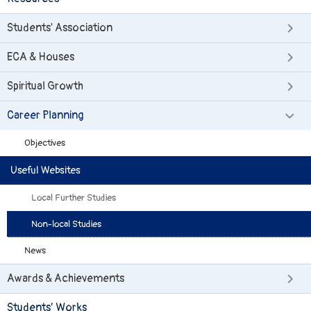
Students' Association
ECA & Houses
Spiritual Growth
Career Planning
Objectives
Useful Websites
Local Further Studies
Non-local Studies
News
Awards & Achievements
Students’ Works