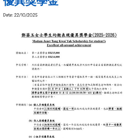
優異獎學金
Date:
22/10/2025