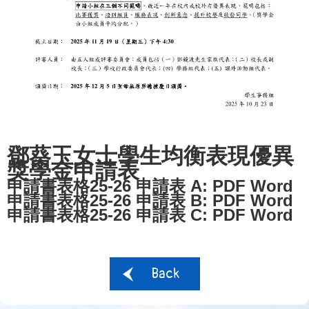
鄧葵玉女士學生均衡表現優異
獎學金申請表
申請書表格25-26 申請表 A:
PDF
Word
申請書表格25-26 申請表 B:
PDF
Word
申請書表格25-26 申請表 C:
PDF
Word
Back