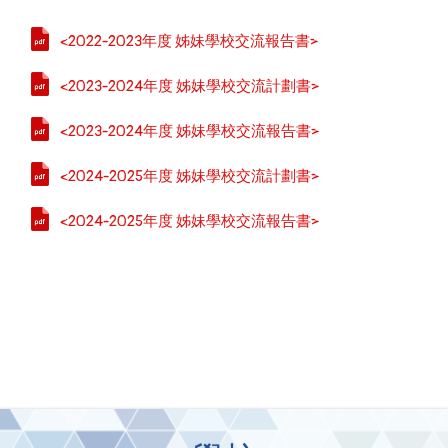
<2022-2023年度 姊妹學校交流報告書>
<2023-2024年度 姊妹學校交流計劃書>
<2023-2024年度 姊妹學校交流報告書>
<2024-2025年度 姊妹學校交流計劃書>
<2024-2025年度 姊妹學校交流報告書>