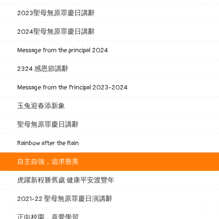
2023聖母無原罪慶日講辭
2024聖母無原罪慶日講辭
Message from the principal 2024
2324 感恩節講辭
Message from the Principal 2023-2024
玉兔迎春添新象
聖母無原罪慶日講辭
Rainbow after the Rain
自主自強，追求善美
虎躍新程勝舊歲 健康平安渡豐年
2021-22 聖母無原罪慶日演講辭
正向校園．喜愛學習