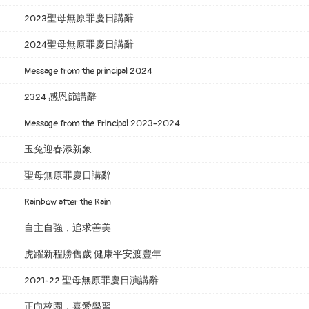
2023聖母無原罪慶日講辭
2024聖母無原罪慶日講辭
Message from the principal 2024
2324 感恩節講辭
Message from the Principal 2023-2024
玉兔迎春添新象
聖母無原罪慶日講辭
Rainbow after the Rain
自主自強，追求善美
虎躍新程勝舊歲 健康平安渡豐年
2021-22 聖母無原罪慶日演講辭
正向校園．喜愛學習