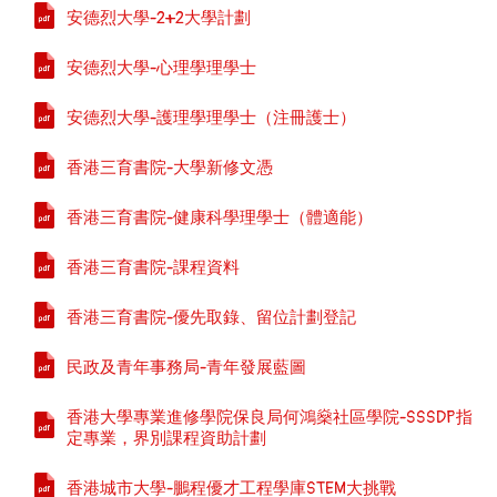
安德烈大學-2+2大學計劃
安德烈大學-心理學理學士
安德烈大學-護理學理學士（注冊護士）
香港三育書院-大學新修文憑
香港三育書院-健康科學理學士（體適能）
香港三育書院-課程資料
香港三育書院-優先取錄、留位計劃登記
民政及青年事務局-青年發展藍圖
香港大學專業進修學院保良局何鴻燊社區學院-SSSDP指
定專業，界別課程資助計劃
香港城市大學-鵬程優才工程學庫STEM大挑戰