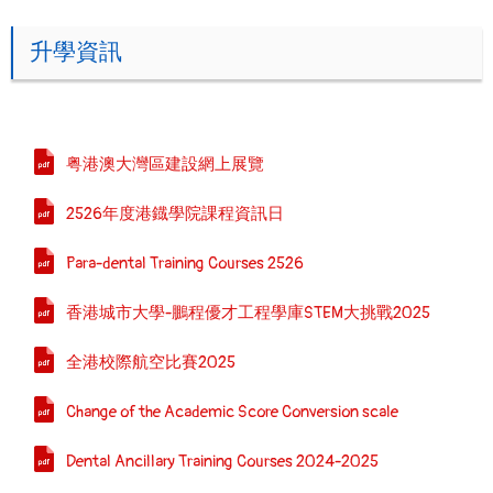
升學資訊
粤港澳大灣區建設網上展覽
2526年度港鐡學院課程資訊日
Para-dental Training Courses 2526
香港城市大學-鵬程優才工程學庫STEM大挑戰2025
全港校際航空比賽2025
Change of the Academic Score Conversion scale
Dental Ancillary Training Courses 2024-2025