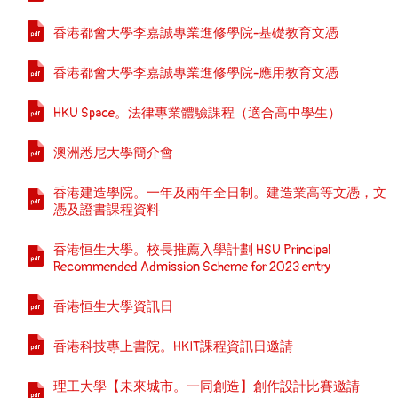
香港都會大學李嘉誠專業進修學院-基礎教育文憑
香港都會大學李嘉誠專業進修學院-應用教育文憑
HKU Space。法律專業體驗課程（適合高中學生）
澳洲悉尼大學簡介會
香港建造學院。一年及兩年全日制。建造業高等文憑，文
憑及證書課程資料
香港恒生大學。校長推薦入學計劃 HSU Principal
Recommended Admission Scheme for 2023 entry
香港恒生大學資訊日
香港科技專上書院。HKIT課程資訊日邀請
理工大學【未來城市。一同創造】創作設計比賽邀請