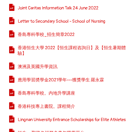
Joint Caritas Information Talk 24 June 2022
Letter to Secondary School - School of Nursing
香島專科學校_招生簡章2022
香港恒生大學 2022【恒生課程咨詢日】及【恒生暑期體
驗】
澳洲及英國升學資訊
應用學習奬學金2021學年---獲獎學生 羅永霖
香島專科學校。内地升學講座
香港科技專上書院。課程簡介
Lingnan University Entrance Scholarships for Elite Athletes