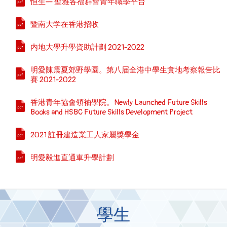
恒生— 聖雅各福群會青年職學平台
暨南大学在香港招收
内地大學升學資助計劃 2021-2022
明愛陳震夏郊野學園。第八届全港中學生實地考察報告比
賽 2021-2022
香港青年協會領袖學院。Newly Launched Future Skills
Books and HSBC Future Skills Development Project
2021 註冊建造業工人家屬獎學金
明愛毅進直通車升學計劃
學生