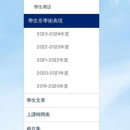
學生專訪
學生非學術表現
2023-2024年度
2022-2023年度
2021-2022年度
2020-2021年度
2019-2020年度
學生文章
上課時間表
相片集