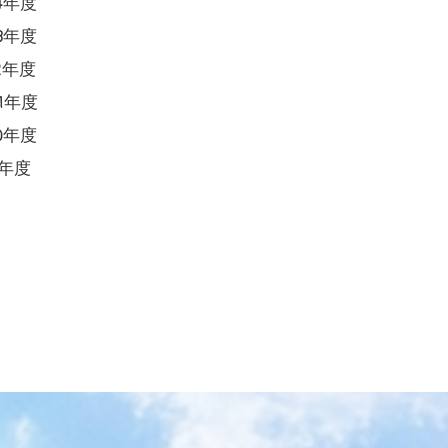
24年度
23年度
22年度
21年度
20年度
9年度