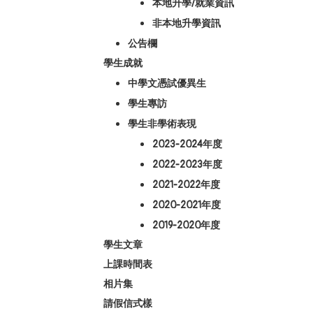
本地升學/就業資訊
非本地升學資訊
公告欄
學生成就
中學文憑試優異生
學生專訪
學生非學術表現
2023-2024年度
2022-2023年度
2021-2022年度
2020-2021年度
2019-2020年度
學生文章
上課時間表
相片集
請假信式樣