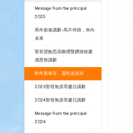
Message from the principal
2025
馬年新春講辭-馬不停蹄，奔向
未來
聖若望鮑思高瞻禮暨鑽禧校慶
感恩祭講辭
蛇年新春至，靈蛇送吉祥
2023聖母無原罪慶日講辭
2024聖母無原罪慶日講辭
Message from the principal
2024