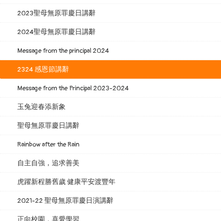
2023聖母無原罪慶日講辭
2024聖母無原罪慶日講辭
Message from the principal 2024
2324 感恩節講辭
Message from the Principal 2023-2024
玉兔迎春添新象
聖母無原罪慶日講辭
Rainbow after the Rain
自主自強，追求善美
虎躍新程勝舊歲 健康平安渡豐年
2021-22 聖母無原罪慶日演講辭
正向校園．喜愛學習