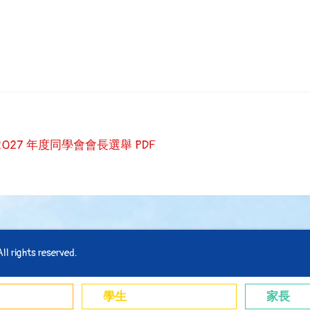
-2027 年度同學會會長選舉 PDF
l rights reserved.
學生
家長