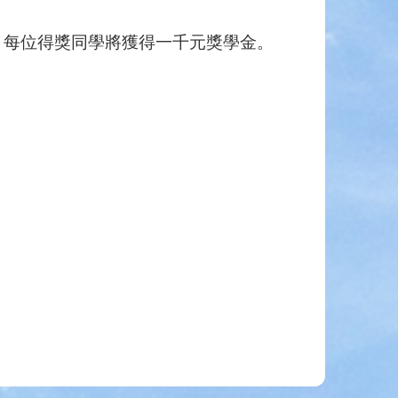
，每位得獎同學將獲得一千元獎學金。