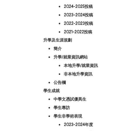
2024-2025投稿
2023-2024投稿
2022-2023投稿
2021-2022投稿
升學及生涯規劃
簡介
升學/就業資訊網站
本地升學/就業資訊
非本地升學資訊
公告欄
學生成就
中學文憑試優異生
學生專訪
學生非學術表現
2023-2024年度