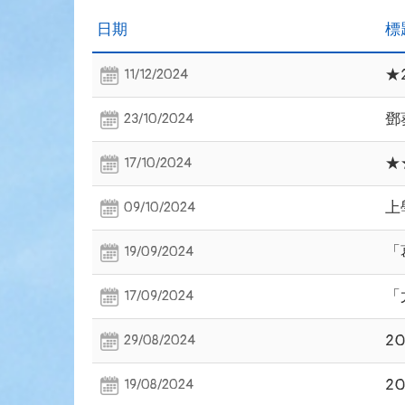
日期
標
★
11/12/2024
鄧
23/10/2024
★
17/10/2024
上
09/10/2024
「
19/09/2024
「
17/09/2024
2
29/08/2024
2
19/08/2024