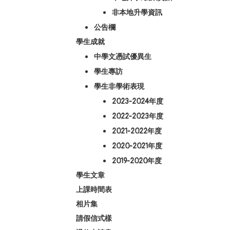
非本地升學資訊
公告欄
學生成就
中學文憑試優異生
學生專訪
學生非學術表現
2023-2024年度
2022-2023年度
2021-2022年度
2020-2021年度
2019-2020年度
學生文章
上課時間表
相片集
請假信式樣