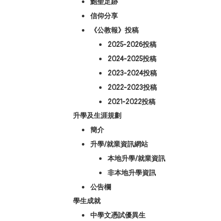
鮑聖足跡
信仰分享
《公教報》投稿
2025-2026投稿
2024-2025投稿
2023-2024投稿
2022-2023投稿
2021-2022投稿
升學及生涯規劃
簡介
升學/就業資訊網站
本地升學/就業資訊
非本地升學資訊
公告欄
學生成就
中學文憑試優異生