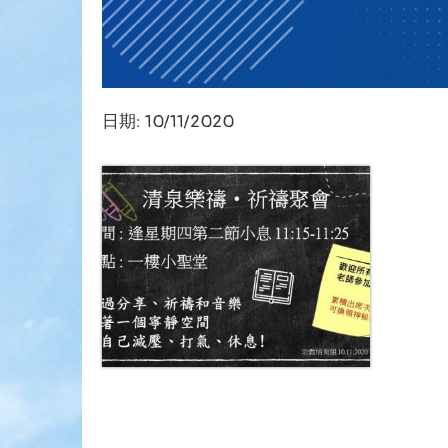
日期:
10/11/2020