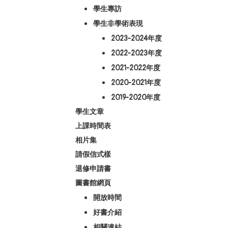
學生專訪
學生非學術表現
2023-2024年度
2022-2023年度
2021-2022年度
2020-2021年度
2019-2020年度
學生文章
上課時間表
相片集
請假信式樣
退修申請書
圖書館網頁
開放時間
好書介紹
相關連結