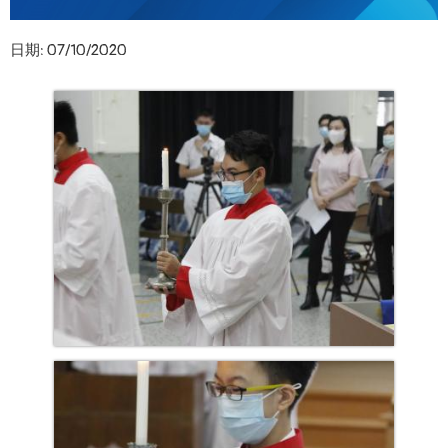
日期:
07/10/2020