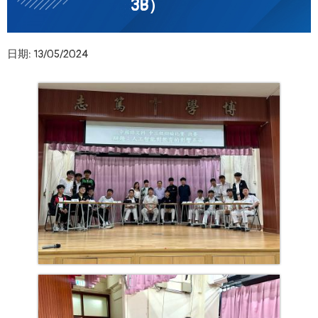
3B）
日期:
13/05/2024