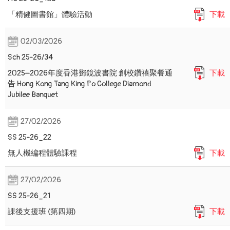
「精健圖書館」體驗活動
下載
02/03/2026
Sch 25-26/34
2025–2026年度香港鄧鏡波書院 創校鑽禧聚餐通
下載
告 Hong Kong Tang King Po College Diamond
Jubilee Banquet
27/02/2026
SS 25-26_22
無人機編程體驗課程
下載
27/02/2026
SS 25-26_21
課後支援班 (第四期)
下載