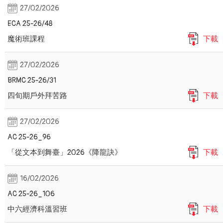
27/02/2026
ECA 25-26/48
魔術班課程
下載
27/02/2026
BRMC 25-26/31
四旬期戶外拜苦路
下載
27/02/2026
AC 25-26_96
「從文本到舞臺」2026《降龍訣》
下載
16/02/2026
AC 25-26_106
中六經濟科溫習班
下載