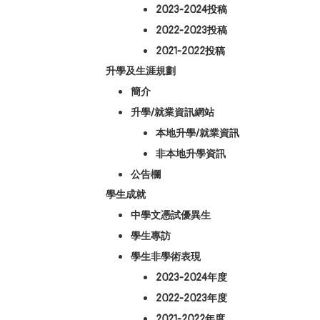
2023-2024投稿
2022-2023投稿
2021-2022投稿
升學及生涯規劃
簡介
升學/就業資訊網站
本地升學/就業資訊
非本地升學資訊
公告欄
學生成就
中學文憑試優異生
學生專訪
學生非學術表現
2023-2024年度
2022-2023年度
2021-2022年度