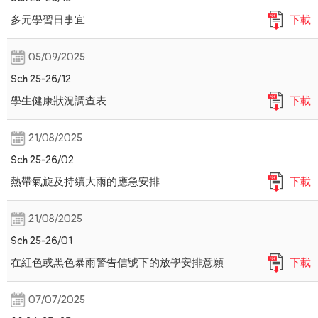
多元學習日事宜
下載
05/09/2025
Sch 25-26/12
學生健康狀況調查表
下載
21/08/2025
Sch 25-26/02
熱帶氣旋及持續大雨的應急安排
下載
21/08/2025
Sch 25-26/01
在紅色或黑色暴雨警告信號下的放學安排意願
下載
07/07/2025