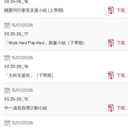
SS 25-26_18
關愛同行家長支援小組 (上學期)
下載
15/01/2026
SS 25-26_17
「Work Hard Play Hard」興趣小組（下學期）
下載
15/01/2026
SS 25-26_16
「主科支援班」（下學期）
下載
15/01/2026
SS 25-26_15
中一成長指導計劃小組
下載
15/01/2026