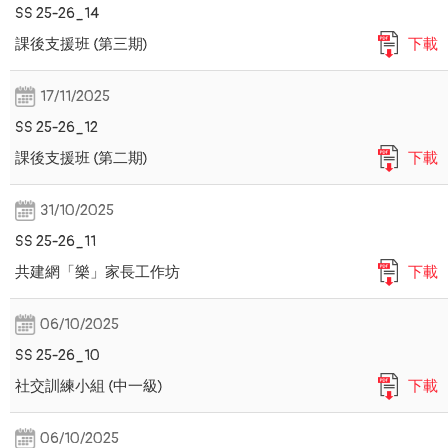
SS 25-26_14
課後支援班 (第三期)
下載
17/11/2025
SS 25-26_12
課後支援班 (第二期)
下載
31/10/2025
SS 25-26_11
共建網「樂」家長工作坊
下載
06/10/2025
SS 25-26_10
社交訓練小組 (中一級)
下載
06/10/2025