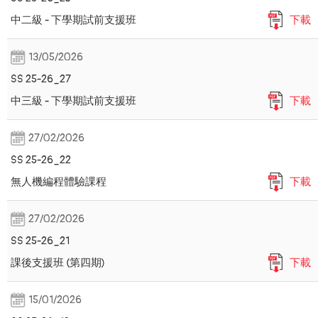
中二級 - 下學期試前支援班
下載
13/05/2026
SS 25-26_27
中三級 - 下學期試前支援班
下載
27/02/2026
SS 25-26_22
無人機編程體驗課程
下載
27/02/2026
SS 25-26_21
課後支援班 (第四期)
下載
15/01/2026