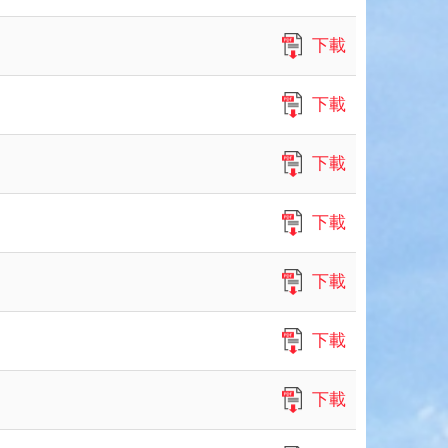
下載
下載
下載
下載
下載
下載
下載