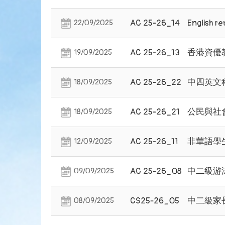
AC 25-26_14
English re
22/09/2025
AC 25-26_13
香港資優
19/09/2025
AC 25-26_22
中四英文
18/09/2025
AC 25-26_21
公民與社
18/09/2025
AC 25-26_11
非華語學
12/09/2025
AC 25-26_08
中二級游
09/09/2025
CS25-26_05
中二級家
08/09/2025