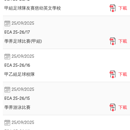
甲組足球隊友賽慈幼英文學校
下載
25/09/2025
ECA 25-26/17
學界足球比賽(甲組)
下載
25/09/2025
ECA 25-26/16
甲乙組足球校隊
下載
25/09/2025
ECA 25-26/15
學界游泳比賽
下載
25/09/2025