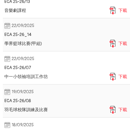
ECA 25-26/13
音樂劇課程
下載
22/09/2025
ECA 25-26_14
學界籃球比賽(甲組)
下載
22/09/2025
ECA 25-26/07
中一小領袖培訓工作坊
下載
19/09/2025
ECA 25-26/08
羽毛球校隊訓練及比賽
下載
18/09/2025