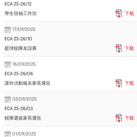
ECA 25-26/12
學生領袖工作坊
下載
17/09/2025
ECA 25-26/10
籃球校隊友誼賽
下載
16/09/2025
ECA 25-26/06
課外活動報名家長通告
下載
02/09/2025
ECA 25-26/03
校隊選拔家長通告
下載
01/09/2025