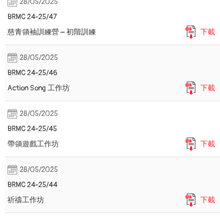
28/05/2025
BRMC 24-25/47
慈青領袖訓練營 – 初階訓練
下載
28/05/2025
BRMC 24-25/46
Action Song 工作坊
下載
28/05/2025
BRMC 24-25/45
帶領遊戲工作坊
下載
28/05/2025
BRMC 24-25/44
祈禱工作坊
下載