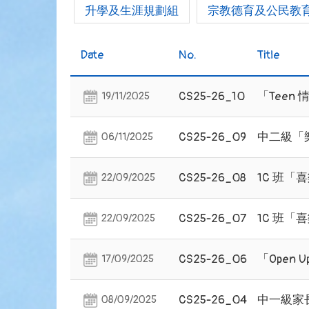
升學及生涯規劃組
宗教德育及公民教
Date
No.
Title
CS25-26_10
「Teen
19/11/2025
CS25-26_09
中二級「
06/11/2025
CS25-26_08
1C 班「
22/09/2025
CS25-26_07
1C 班「
22/09/2025
CS25-26_06
「Open
17/09/2025
CS25-26_04
中一級家
08/09/2025