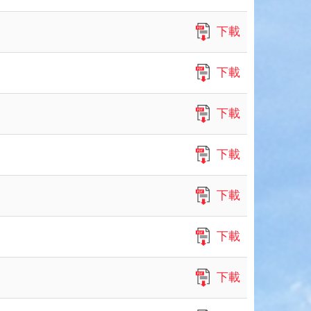
下載
下載
下載
下載
下載
下載
下載