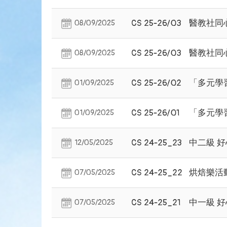
CS 25-26/03
醫教社同
08/09/2025
CS 25-26/03
醫教社同
08/09/2025
CS 25-26/02
「多元學
01/09/2025
CS 25-26/01
「多元學
01/09/2025
CS 24-25_23
中二級 好心
12/05/2025
CS 24-25_22
烘焙樂活
07/05/2025
CS 24-25_21
中一級 好心
07/05/2025